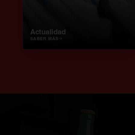
Actualidad
SABER MÁS