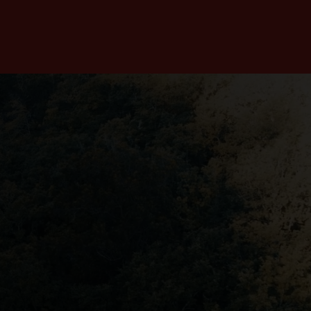
 UNA PESTAÑA NUEVA