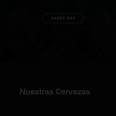
SABER MÁS
Nuestras Cervezas